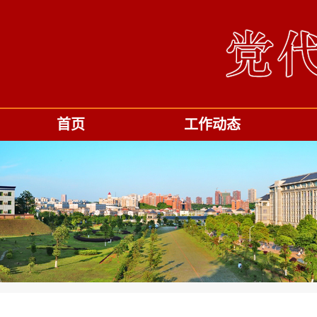
首页
工作动态