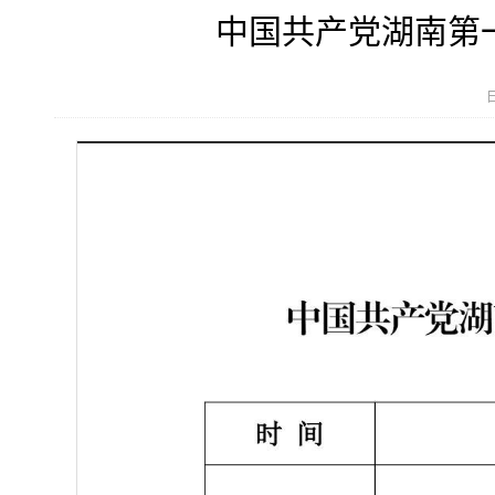
中国共产党湖南第