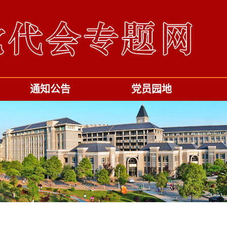
通知公告
党员园地