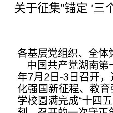
关于征集“锚定 ‘三
各基层党组织、全体
中国共产党湖南第一
年7月2日-3日召
化强国新征程、教育
学校圆满完成“十四五
刻，召开的一次守正