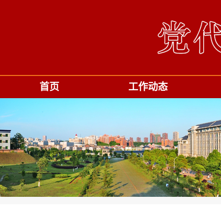
首页
工作动态