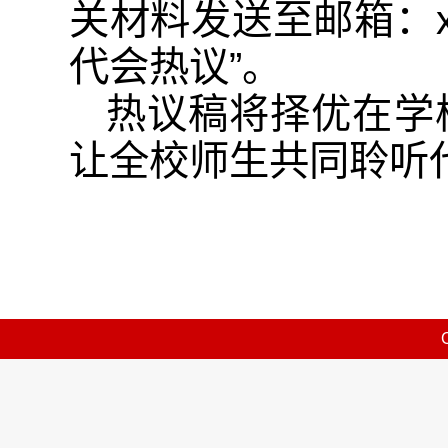
关材料发送至邮箱：xcb
代会热议”。
热议稿将择优在学
让全校师生共同聆听