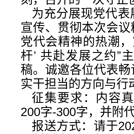
为充分展现党代表
宣传、贯彻本次会议
党代会精神的热潮，
杆’ 共赴发展之约
稿。诚邀各位代表畅
实干担当的方向与行
征集要求：内容真
200字-300字，并
报送方式：请于20